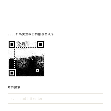
↓↓↓↓扫码关注我们的微信公众号
站内搜索
SEARCH
FOR: