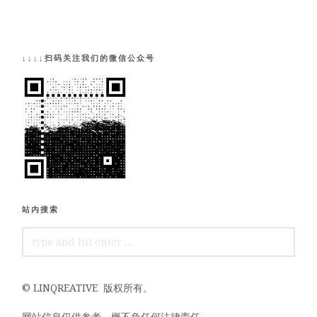
↓↓↓↓扫码关注我们的微信公众号
站内搜索
SEARCH
FOR:
©
LINQREATIVE
版权所有。
网站信息仅供参考，概不负任何法律责任。