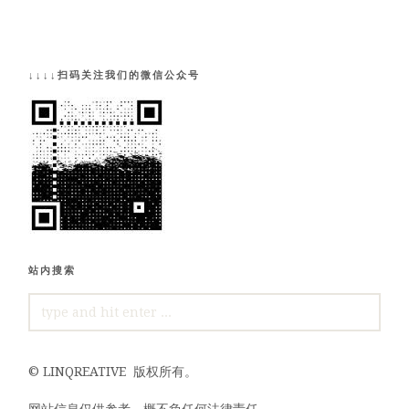
↓↓↓↓扫码关注我们的微信公众号
站内搜索
SEARCH
FOR:
©
LINQREATIVE
版权所有。
网站信息仅供参考，概不负任何法律责任。