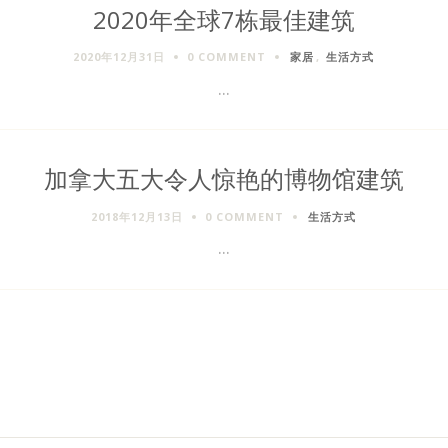
2020年全球7栋最佳建筑
2020年12月31日
0 COMMENT
家居
,
生活方式
...
加拿大五大令人惊艳的博物馆建筑
2018年12月13日
0 COMMENT
生活方式
...