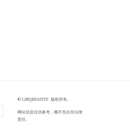
©
LINQREATIVE
版权所有。
网站信息仅供参考，概不负任何法律
责任。