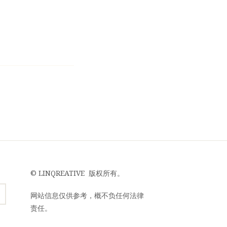
©
LINQREATIVE
版权所有。
网站信息仅供参考，概不负任何法律
责任。