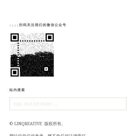
↓↓↓↓扫码关注我们的微信公众号
站内搜索
SEARCH
FOR:
©
LINQREATIVE
版权所有。
网站信息仅供参考，概不负任何法律责任。