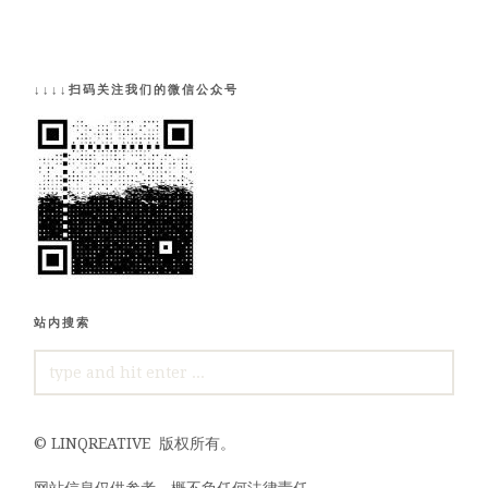
↓↓↓↓扫码关注我们的微信公众号
站内搜索
SEARCH
FOR:
©
LINQREATIVE
版权所有。
网站信息仅供参考，概不负任何法律责任。