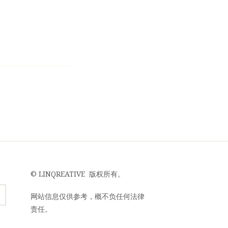
©
LINQREATIVE
版权所有。
网站信息仅供参考，概不负任何法律
责任。