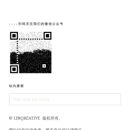
↓↓↓↓扫码关注我们的微信公众号
站内搜索
SEARCH
FOR:
©
LINQREATIVE
版权所有。
网站信息仅供参考，概不负任何法律责任。