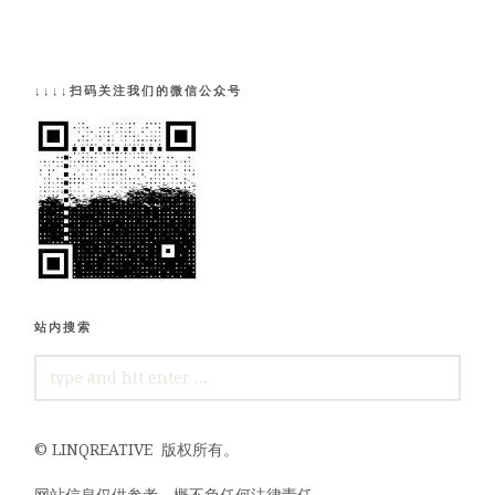
↓↓↓↓扫码关注我们的微信公众号
站内搜索
SEARCH
FOR:
©
LINQREATIVE
版权所有。
网站信息仅供参考，概不负任何法律责任。