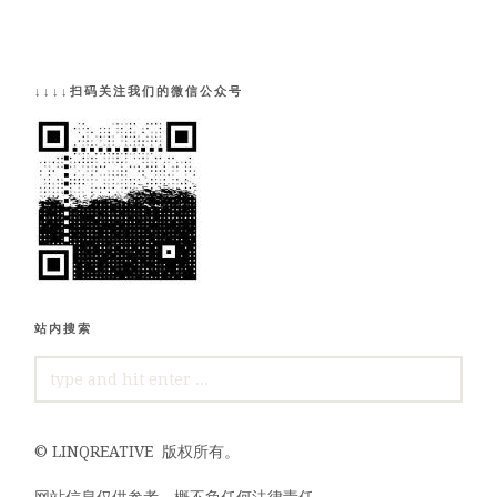
↓↓↓↓扫码关注我们的微信公众号
站内搜索
SEARCH
FOR:
©
LINQREATIVE
版权所有。
网站信息仅供参考，概不负任何法律责任。