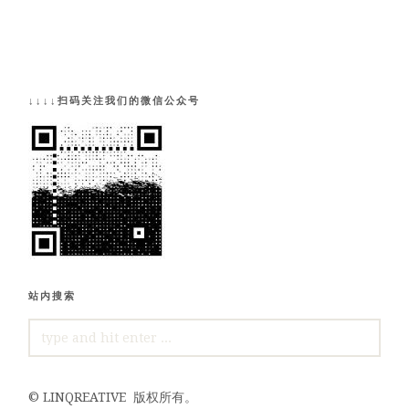
↓↓↓↓扫码关注我们的微信公众号
站内搜索
SEARCH
FOR:
©
LINQREATIVE
版权所有。