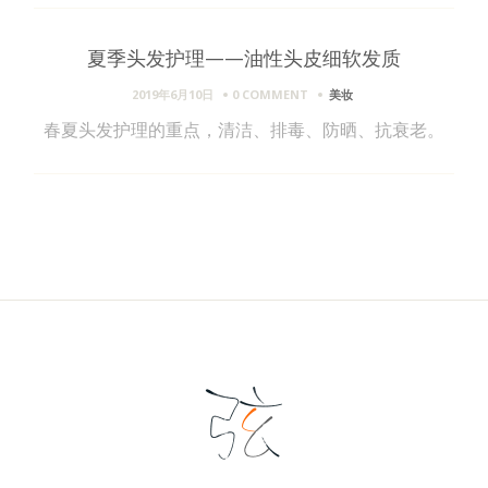
夏季头发护理——油性头皮细软发质
2019年6月10日
0 COMMENT
美妆
春夏头发护理的重点，清洁、排毒、防晒、抗衰老。