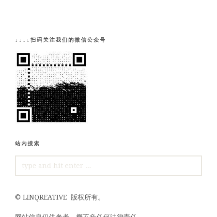
↓↓↓↓扫码关注我们的微信公众号
站内搜索
SEARCH
FOR:
©
LINQREATIVE
版权所有。
网站信息仅供参考，概不负任何法律责任。