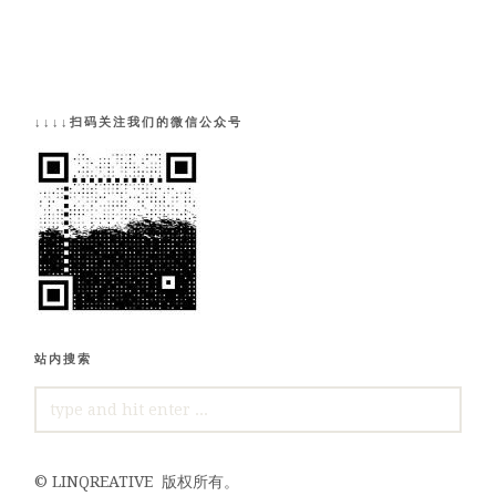
↓↓↓↓扫码关注我们的微信公众号
站内搜索
SEARCH
FOR:
©
LINQREATIVE
版权所有。