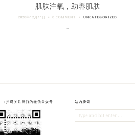
肌肤注氧，助养肌肤
2020年12月11日
0 COMMENT
UNCATEGORIZED
...
↓↓↓扫码关注我们的微信公众号
站内搜索
SEARCH
FOR: