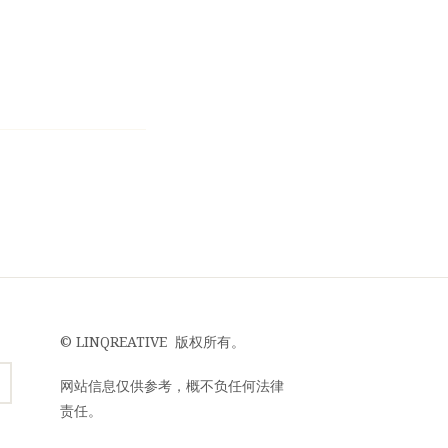
©
LINQREATIVE
版权所有。
网站信息仅供参考，概不负任何法律
责任。