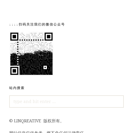
↓↓↓↓扫码关注我们的微信公众号
站内搜索
SEARCH
FOR:
©
LINQREATIVE
版权所有。
网站信息仅供参考，概不负任何法律责任。