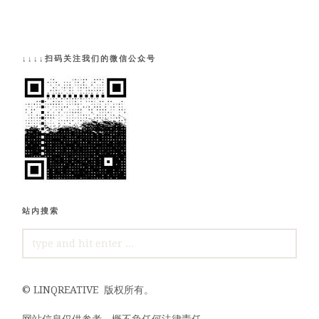
↓↓↓↓扫码关注我们的微信公众号
站内搜索
SEARCH
FOR:
©
LINQREATIVE
版权所有。
网站信息仅供参考，概不负任何法律责任。