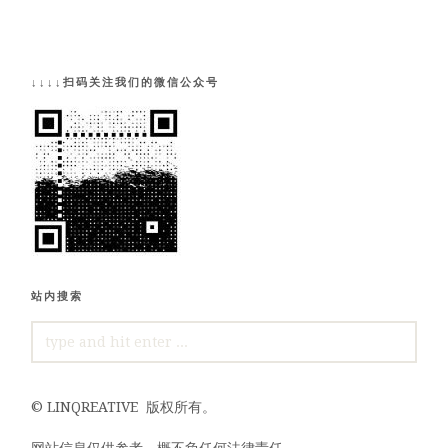
↓↓↓↓扫码关注我们的微信公众号
站内搜索
SEARCH
FOR:
©
LINQREATIVE
版权所有。
网站信息仅供参考，概不负任何法律责任。