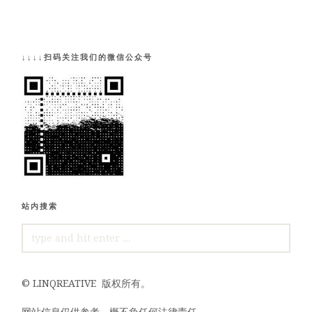
↓↓↓↓扫码关注我们的微信公众号
站内搜索
SEARCH
FOR:
©
LINQREATIVE
版权所有。
网站信息仅供参考，概不负任何法律责任。