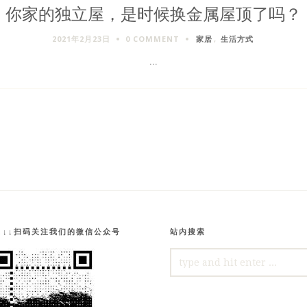
你家的独立屋，是时候换金属屋顶了吗？
2021年2月23日
0 COMMENT
家居
,
生活方式
...
↓↓↓扫码关注我们的微信公众号
站内搜索
SEARCH
FOR: