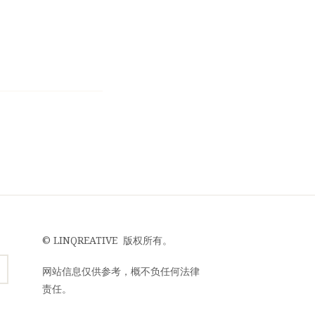
©
LINQREATIVE
版权所有。
网站信息仅供参考，概不负任何法律
责任。