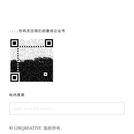
↓↓↓↓扫码关注我们的微信公众号
站内搜索
SEARCH
FOR:
©
LINQREATIVE
版权所有。