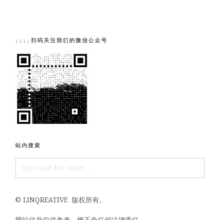
↓↓↓↓扫码关注我们的微信公众号
站内搜索
SEARCH
FOR:
©
LINQREATIVE
版权所有。
网站信息仅供参考，概不负任何法律责任。