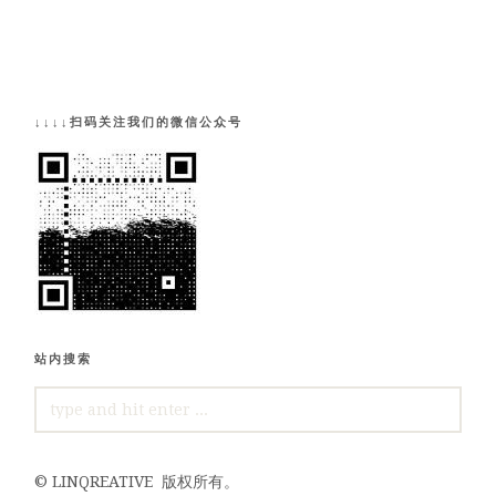
↓↓↓↓扫码关注我们的微信公众号
站内搜索
SEARCH
FOR:
©
LINQREATIVE
版权所有。