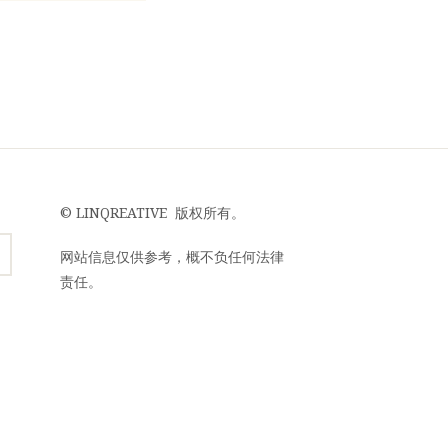
©
LINQREATIVE
版权所有。
网站信息仅供参考，概不负任何法律
责任。