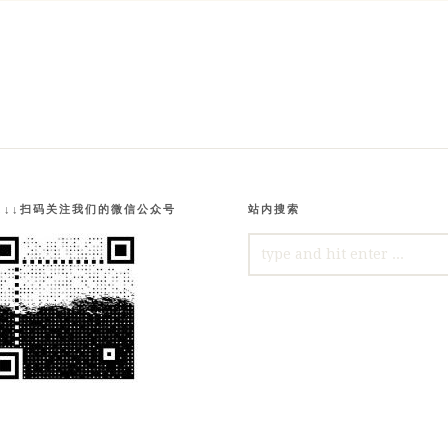
↓↓↓扫码关注我们的微信公众号
站内搜索
SEARCH
FOR: