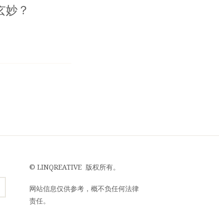
玄妙？
©
LINQREATIVE
版权所有。
网站信息仅供参考，概不负任何法律
责任。