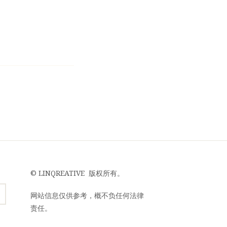
©
LINQREATIVE
版权所有。
网站信息仅供参考，概不负任何法律
责任。