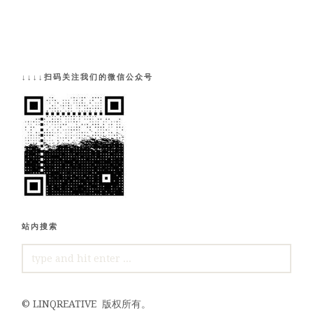
↓↓↓↓扫码关注我们的微信公众号
站内搜索
SEARCH
FOR:
©
LINQREATIVE
版权所有。