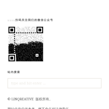
↓↓↓↓扫码关注我们的微信公众号
站内搜索
SEARCH
FOR:
©
LINQREATIVE
版权所有。
网站信息仅供参考，概不负任何法律责任。