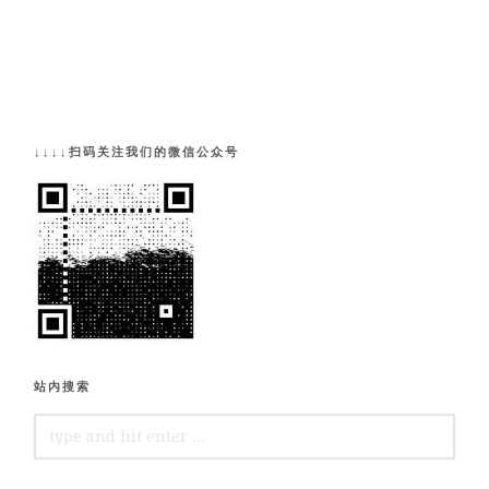
↓↓↓↓扫码关注我们的微信公众号
站内搜索
SEARCH
FOR: