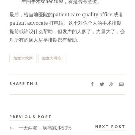
生的手术schedules，看是否有空位。
最后，给当地医院的patient care quality office 或者
patient advocate 打电话。这个对你个人的手术排期
提前或许没什么帮助，但发声的人多了，力量大了，会
对所有的病人尽早排期都有帮助。
加拿大求医
加拿大看病
SHARE THIS
PREVIOUS POST
NEXT POST
←
一天两餐，病痛减少50%