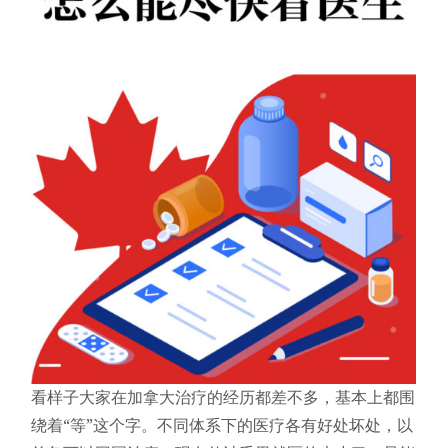
看样子大家在加拿大治疗的经历都差不多，基本上都围
绕着“等”这个字。不同体系下的医疗各有好处坏处，以