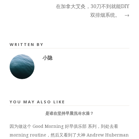
在加拿大艾灸，30刀不到就能DIY
双排烟系统。
→
WRITTEN BY
小隐
YOU MAY ALSO LIKE
是谁在坚持早晨洗冷水澡？
因为做这个 Good Morning 好早俱乐部 系列，到处去看
morning routine，然后又看到了大神 Andrew Huberman