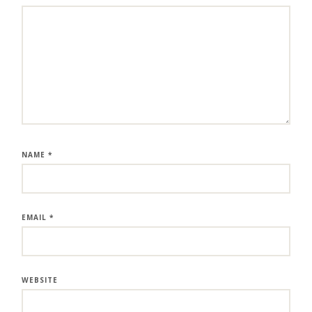
NAME
*
EMAIL
*
WEBSITE