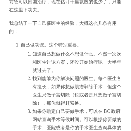
前急可以回国治疗，现在估计千里就医的也少了，只能
在这里下功夫。
我总结了一下自己催医生的经验，大概这么几条有用
的：
自己做功课。这个特别重要。
知道自己想做什么不想做什么。不然一次次
和医生讨论方案，还没开始治疗呢，大半年
就过去了。
找到能够为你解决问题的医生。每个医生各
有擅长，如果你想做肌瘤剥除手术，但这个
医生只做子宫切除（也或者是只想做子宫切
除），那你就得赶紧换。
如果你确定自己要做手术，可以在 BC 政府
网站查询手术等候时间。可以根据你要做的
手术、医院或者是你的手术医生查询具体的