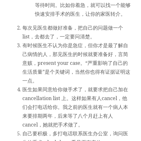
等待时间。比如你着急，就可以找一个能够
快速安排手术的医生，让你的家医转介。
每次见医生都做好准备，把自己的问题做一个
list，去都去了，一定要问清楚。
有时候医生不认为你是急症，但你才是最了解自
己病情的人，那见医生的时候就要准备好，言简
意赅，present your case。“严重影响了自己的
生活质量”是个关键词，当然你也得有证据证明这
一点。
医生如果同意给你做手术了，就要求把自己加在
cancellation list 上。这样如果有人cancel，他
们会打电话给你。我之前的医生就有一个病人本
来要排期两年，后来等了八个月赶上有人
cancel，她就把手术做了。
自己要积极，多打电话联系医生办公室，询问医