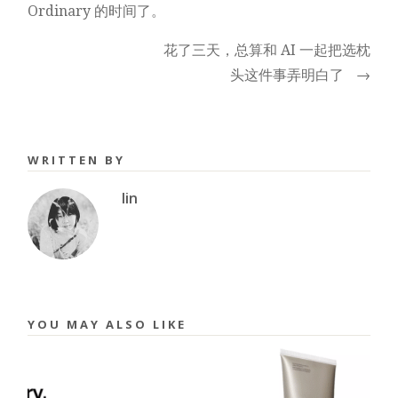
Ordinary 的时间了。
花了三天，总算和 AI 一起把选枕
头这件事弄明白了
→
WRITTEN BY
lin
YOU MAY ALSO LIKE