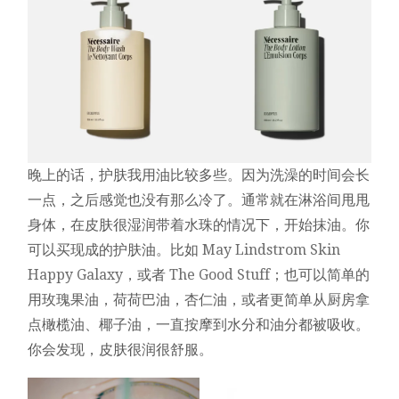
晚上的话，护肤我用油比较多些。因为洗澡的时间会长
一点，之后感觉也没有那么冷了。通常就在淋浴间甩甩
身体，在皮肤很湿润带着水珠的情况下，开始抹油。你
可以买现成的护肤油。比如
May Lindstrom Skin
Happy Galaxy
，或者
The Good Stuff
；也可以简单的
用玫瑰果油，荷荷巴油，杏仁油，或者更简单从厨房拿
点橄榄油、椰子油，一直按摩到水分和油分都被吸收。
你会发现，皮肤很润很舒服。