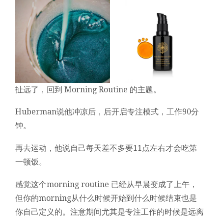
扯远了，回到 Morning Routine 的主题。
Huberman说他冲凉后，后开启专注模式，工作90分
钟。
再去运动，他说自己每天差不多要11点左右才会吃第
一顿饭。
感觉这个morning routine 已经从早晨变成了上午，
但你的morning从什么时候开始到什么时候结束也是
你自己定义的。注意期间尤其是专注工作的时候是远离