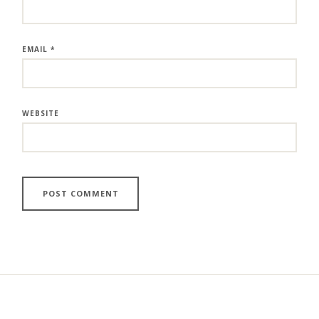
EMAIL
*
WEBSITE