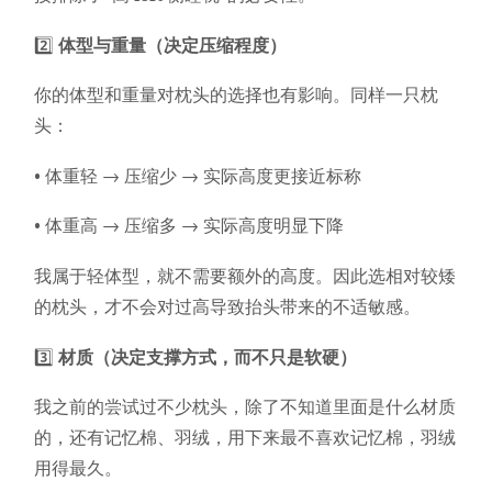
2️⃣
体型与重量（决定压缩程度）
你的体型和重量对枕头的选择也有影响。同样一只枕
头：
• 体重轻 → 压缩少 → 实际高度更接近标称
• 体重高 → 压缩多 → 实际高度明显下降
我属于轻体型，就不需要额外的高度。因此选相对较矮
的枕头，才不会对过高导致抬头带来的不适敏感。
3️⃣
材质（决定支撑方式，而不只是软硬）
我之前的尝试过不少枕头，除了不知道里面是什么材质
的，还有记忆棉、羽绒，用下来最不喜欢记忆棉，羽绒
用得最久。