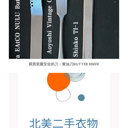
厨房里最安全的刀：黄油刀BUTTER KNIFE