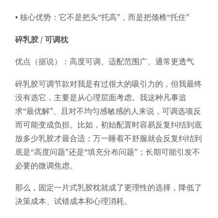
• 核心优势：它不是把头“托高”，而是把颈椎“托住”
碎乳胶 / 可调枕
优点（据说）：高度可调、适配范围广、通常更透气
碎乳胶可调节款对我是有过很大的吸引力的，但我最终
没有选它，主要是从心理层面考虑。我这种凡事追
求“最优解”、且对不均匀感敏感的人来说，可调选项反
而可能变成负担。比如，初始配置时容易反复纠结到底
放多少乳胶才最合适；万一睡着不舒服就会反复纠结到
底是“高度问题”还是“填充分布问题”；长期可能引发不
必要的微调焦虑。
那么，固定一片式乳胶枕就成了更理性的选择，降低了
决策成本、试错成本和心理消耗。