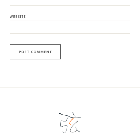
WEBSITE