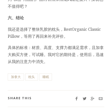
不值得吧？
六、结论
我还是选择了整块乳胶的枕头，RestOrganic Classic
Pillow，等用了再回来补充评价。
具体的标准：材质、高度、支撑力都满足需求，且加拿
大购买方便，可试睡。我对它的期待是，使用后，迅速
从我的注意力中消失。
加拿大
枕头
睡眠
SHARE THIS