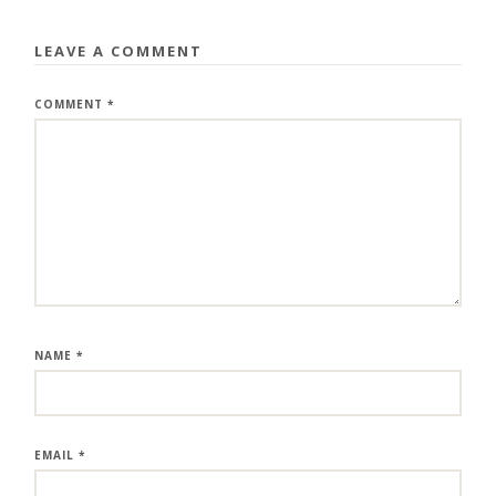
LEAVE A COMMENT
COMMENT
*
NAME
*
EMAIL
*