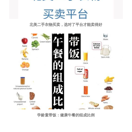
北美二手衣物买卖，选对了平台才能卖得好
学龄童带饭：健康午餐的组成比例