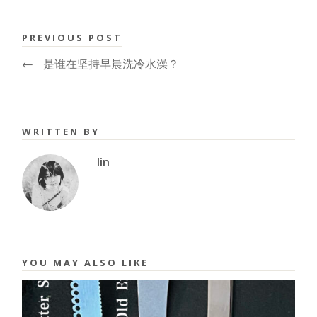
PREVIOUS POST
←
是谁在坚持早晨洗冷水澡？
WRITTEN BY
lin
YOU MAY ALSO LIKE