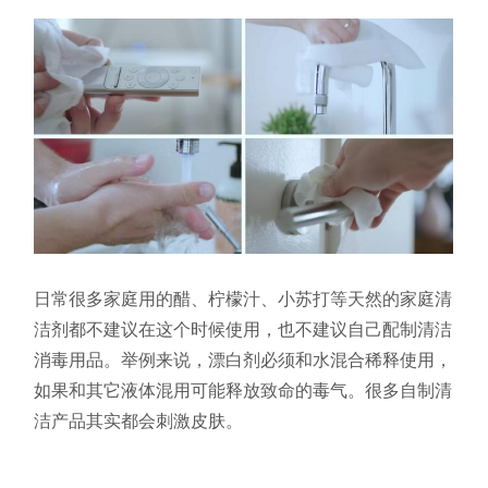
日常很多家庭用的醋、柠檬汁、小苏打等天然的家庭清
洁剂都不建议在这个时候使用，也不建议自己配制清洁
消毒用品。举例来说，漂白剂必须和水混合稀释使用，
如果和其它液体混用可能释放致命的毒气。很多自制清
洁产品其实都会刺激皮肤。