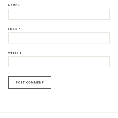
NAME
*
EMAIL
*
WEBSITE