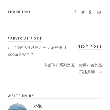
SHARE THIS
PREVIOUS POST
NEXT POST
←
宅家飞升系列之三：怎样使用
Zoom最安全？
宅家飞升系列之五：你用的紫外线
不能杀毒
→
WRITTEN BY
小隐