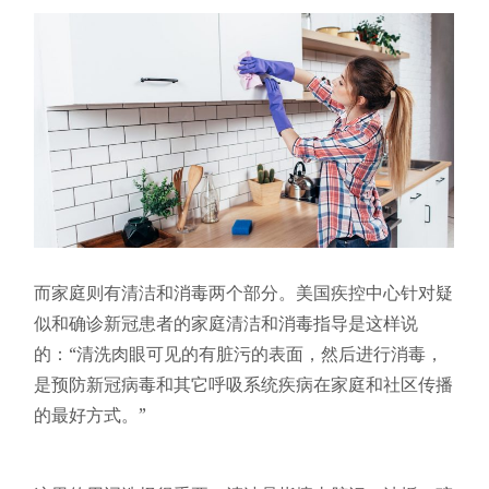
而家庭则有清洁和消毒两个部分。美国疾控中心针对疑
似和确诊新冠患者的家庭清洁和消毒指导是这样说
的：“清洗肉眼可见的有脏污的表面，然后进行消毒，
是预防新冠病毒和其它呼吸系统疾病在家庭和社区传播
的最好方式。”