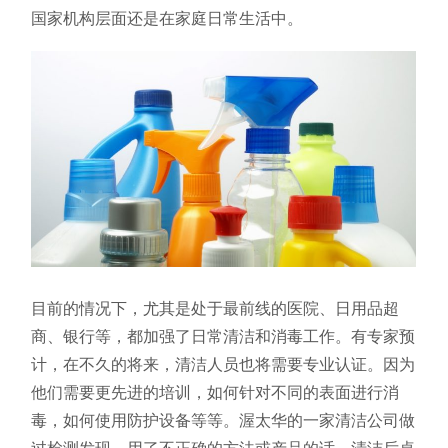
国家机构层面还是在家庭日常生活中。
目前的情况下，尤其是处于最前线的医院、日用品超
商、银行等，都加强了日常清洁和消毒工作。有专家预
计，在不久的将来，清洁人员也将需要专业认证。因为
他们需要更先进的培训，如何针对不同的表面进行消
毒，如何使用防护设备等等。渥太华的一家清洁公司做