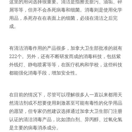
这里的用词选择很重要。清洁是指擦去脏污、油垢、碎
屑等等，但并不会杀死病毒和细菌。消毒则是使用化学
用品，杀死存在在表面上的细菌，必须在清洁之后完
成。
有清洁消毒作用的产品很多，加拿大卫生部批准的就有
222个。另外，还有不断研发而成的消毒科技，包括紫
外线灯、静电喷雾等等，在医疗机构和学校，这些科技
都能强化消毒手段，增加安全性。
在目前的情况下，尽管可以理解很多人一直以来都用天
然清洁剂或不想要使用刺激甚至可能有毒性的化学用品
的愿望，但专家仍然建议选择通过加拿大卫生部门注册
认证的清洁消毒产品，比如漂白剂、异丙醇、过氧化氢
是主要的病毒消杀成分。