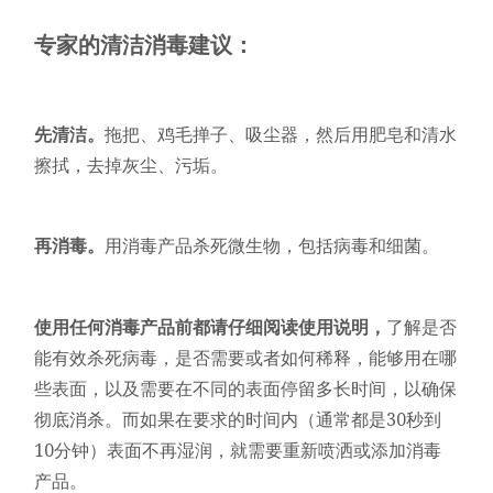
专家的清洁消毒建议：
先清洁。
拖把、鸡毛掸子、吸尘器，然后用肥皂和清水
擦拭，去掉灰尘、污垢。
再消毒。
用消毒产品杀死微生物，包括病毒和细菌。
使用任何消毒产品前都请仔细阅读使用说明，
了解是否
能有效杀死病毒，是否需要或者如何稀释，能够用在哪
些表面，以及需要在不同的表面停留多长时间，以确保
彻底消杀。而如果在要求的时间内（通常都是30秒到
10分钟）表面不再湿润，就需要重新喷洒或添加消毒
产品。