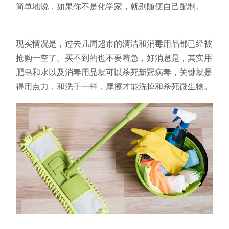
简单地说，如果你不是化学家，就别随便自己配制。
现实情况是，过去几周超市的清洁和消毒用品都已经被
抢购一空了。买不到的也不要着急，好消息是，其实用
肥皂和水以及消毒用品就可以杀死新冠病毒，关键就是
得用点力，和洗手一样，摩擦才能洗掉和杀死微生物。