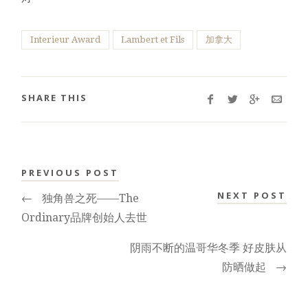
Interieur Award
Lambert et Fils
加拿大
SHARE THIS
PREVIOUS POST
NEXT POST
←
独角兽之死——The
Ordinary品牌创始人去世
阴雨不断的温哥华冬季 好皮肤从
防晒做起
→