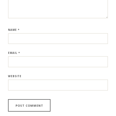
NAME
*
EMAIL
*
WEBSITE