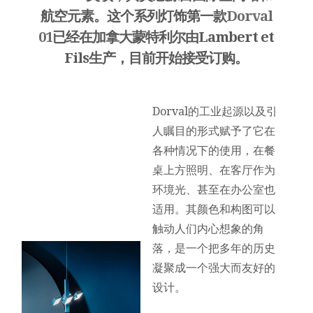
航空元素。这个系列灯饰第一款
Dorval
01
已经在加拿大蒙特利尔由Lambert et
Fils生产，目前开始接受订购。
Dorval的工业起源以及引
人瞩目的形式赋予了它在
各种情况下的使用，在餐
桌上方照明、在客厅作为
环境光、甚至在办公室也
适用。其颜色和构图可以
触动人们内心想象的角
落，是一个把多年的历史
凝聚成一个强大而友好的
设计。