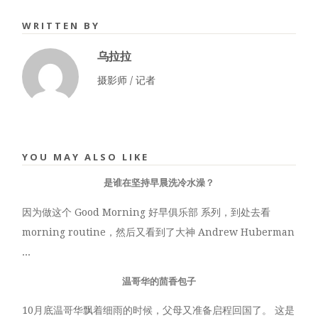
WRITTEN BY
乌拉拉
摄影师 / 记者
YOU MAY ALSO LIKE
是谁在坚持早晨洗冷水澡？
因为做这个 Good Morning 好早俱乐部 系列，到处去看
morning routine，然后又看到了大神 Andrew Huberman
...
温哥华的茴香包子
10月底温哥华飘着细雨的时候，父母又准备启程回国了。 这是