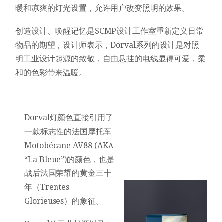
暖和凉爽的灯光设置，允许用户改变照明的效果。
创造设计、唤醒记忆是SCMP设计工作室重新定义日常
物品的期望，设计师表示，Dorval系列的设计是对照
明工业设计起源的致敬，自由悬挂的电线显得可爱，柔
和的色彩带来温暖。
Dorval灯颜色直接引用了
一款标志性的法国摩托车
Motobécane AV88 (AKA
“La Bleue”)的颜色，也是
战后法国荣耀的黄金三十
年（Trentes
Glorieuses）的象征。