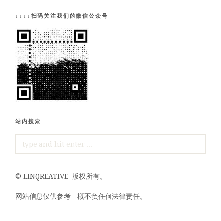
↓↓↓↓扫码关注我们的微信公众号
站内搜索
SEARCH
FOR:
©
LINQREATIVE
版权所有。
网站信息仅供参考，概不负任何法律责任。