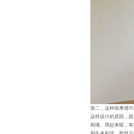
第二，这种按摩感可
这样设计的原因，因
相撞。用起来呢，有
刷头来刷牙，那就只能