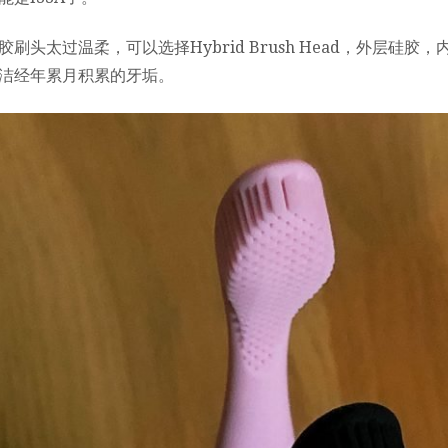
刷头太过温柔，可以选择Hybrid Brush Head，外层硅胶，
洁经年累月积累的牙垢。