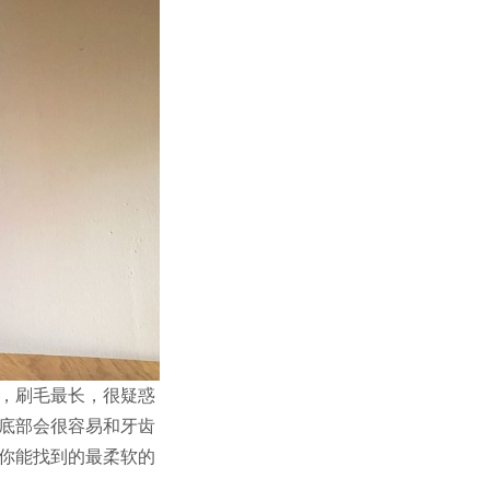
，刷毛最长，很疑惑
底部会很容易和牙齿
你能找到的最柔软的