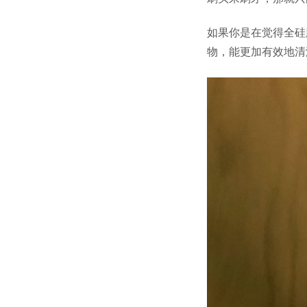
如果你是在觉得全硅胶
物，能更加有效地清