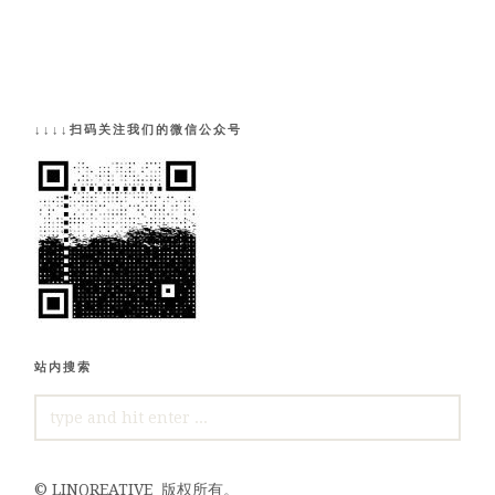
↓↓↓↓扫码关注我们的微信公众号
站内搜索
SEARCH
FOR:
©
LINQREATIVE
版权所有。