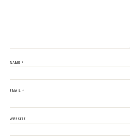
NAME
*
EMAIL
*
WEBSITE