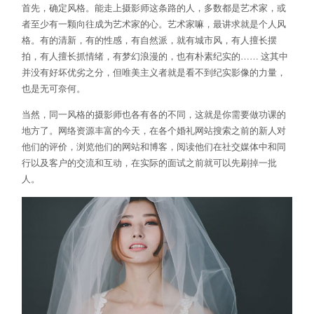
首先，确定风格。能走上摄影师这条路的人，多数都是艺术家，或
者至少有一颗向往成为艺术家的心。艺术家嘛，最讲求就是个人风
格。有的清新，有的性感，有自然派，就有城市风，有人擅长摆
拍，有人擅长抓情绪，有梦幻浪漫的，也有朴素纪实的…… 这其中
并没有好坏优劣之分，但唯美主义者就是看不到纪实影像的力量，
也是无可奈何。
当然，同一风格的摄影师也各有各的不同，这就是你需要做功课的
地方了。网络资源丰富的今天，在各个婚礼网站搜索之前的新人对
他们的评价，浏览他们的网站和博客，阅读他们在社交媒体中和同
行以及客户的交流和互动，在实际的面试之前就可以先刷掉一批
人。