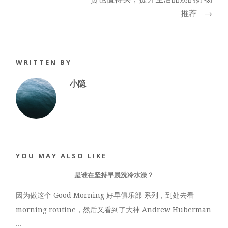
推荐
→
WRITTEN BY
小隐
YOU MAY ALSO LIKE
是谁在坚持早晨洗冷水澡？
因为做这个 Good Morning 好早俱乐部 系列，到处去看
morning routine，然后又看到了大神 Andrew Huberman
...