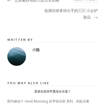
←
北美最好用的三款日常防晒
低调但很拿得出手的🇨🇦 小众护
肤品
→
WRITTEN BY
小隐
YOU MAY ALSO LIKE
是谁在坚持早晨洗冷水澡？
因为做这个 Good Morning 好早俱乐部 系列，到处去看