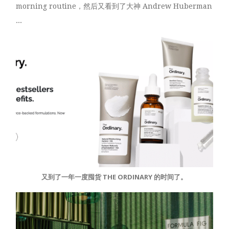
morning routine，然后又看到了大神 Andrew Huberman
...
又到了一年一度囤货 THE ORDINARY 的时间了。