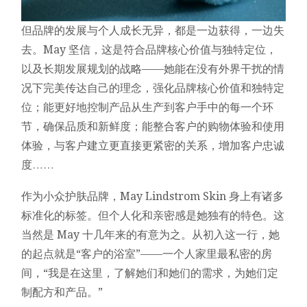
但品牌的发展与个人成长无异，都是一边获得，一边失
去。May 坚信，这是符合品牌核心价值与独特定位，
以及长期发展规划的战略——她能在没有外界干扰的情
况下完美传达自己的理念，强化品牌核心价值和独特定
位；能更好地控制产品从生产到客户手中的每一个环
节，确保品质和新鲜度；能整合客户的购物体验和使用
体验，与客户建立更直接更紧密的关系，增加客户忠诚
度……
作为小众护肤品牌，May Lindstrom Skin 身上有诸多
标准化的标签。但个人化和亲密感是她独有的特色。这
当然是 May 十几年来的有意为之。从初入这一行，她
的起点就是“客户的浴室”——一个人家里最私密的房
间，“我是在这里，了解她们和她们的需求，为她们定
制配方和产品。”