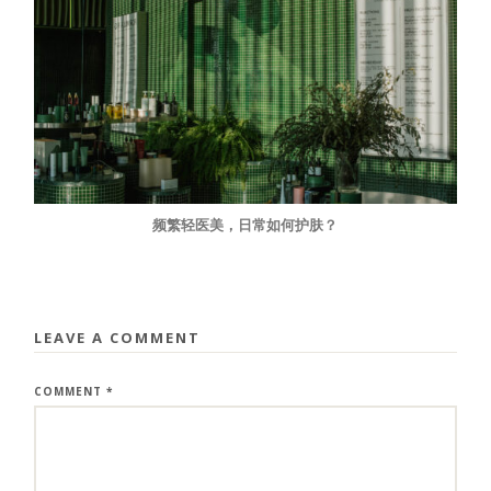
频繁轻医美，日常如何护肤？
LEAVE A COMMENT
COMMENT
*