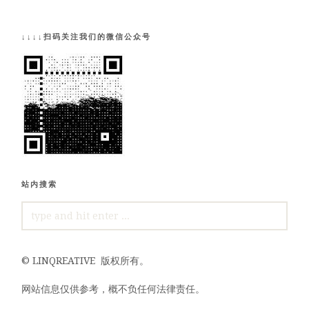
↓↓↓↓扫码关注我们的微信公众号
站内搜索
SEARCH
FOR:
©
LINQREATIVE
版权所有。
网站信息仅供参考，概不负任何法律责任。