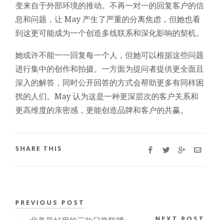
变来自于外部环境的推动。不再一对一的回复客户的信
息和问题，让 May 产生了严重的分离焦虑，但她也看
到这更可能成为一个创造多线联系和深化影响的契机。
她或许不能一一回复每一个人，但她可以根据这些问题
进行集中的创作和拍摄。一方面为提问者提供更全面且
深入的解答，同时公开回答的方式会帮助更多有同样困
扰的人们。May 认为这是一种更深层次的客户关系和
更高维度的亲密感，更能创造品牌和客户的共赢。
SHARE THIS
PREVIOUS POST
NEXT POST