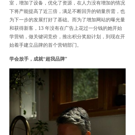
室，增加了设备，优化了资源，在人力没有增加的情况
下将产能提高了近三倍，满足不断回升的销量所需，也
为下一步的发展打好了基础。而为了增加网站的曝光量
和获得新客，13 年没有在广告上花过一分钱的她开始
学营销，做关键词竞价，推出积分奖励计划，到现在开
始着手建立品牌的首个营销部门。
学会放手，成就“超我品牌”