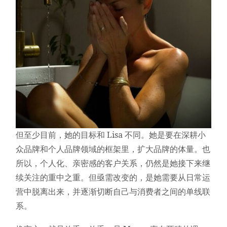
但至少目前，她的目标和 Lisa 不同。她是要在深耕小
众品牌和个人品牌领域的框架里，扩大品牌的体量。也
所以，个人化、亲密感的客户关系，仍然是她接下来继
续关注的重中之重。但亟需改变的，是她需要从日常运
营中脱离出来，并逐渐切断自己与消费者之间的单线联
系。