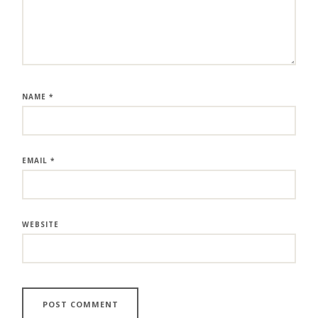
NAME
*
EMAIL
*
WEBSITE