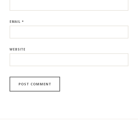
EMAIL
*
WEBSITE