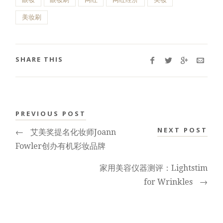
美妆刷
SHARE THIS
PREVIOUS POST
NEXT POST
←
艾美奖提名化妆师Joann
Fowler创办有机彩妆品牌
家用美容仪器测评：Lightstim
for Wrinkles
→