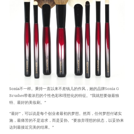
Sonia不一样。秉持一直以来不差钱儿的作风，她的品牌
Sonia G
Brushes
带着浓烈的个性色彩和理想化的特征。“我就想要做最独
特、最好的美妆刷。”
“最好”，可以说是每个创业者最初的梦想。然而，任何梦想付诸实
施，最痛苦的不是追求，而是妥协。“要放弃理想的状态，以妥协来
达到最接近完美的结果。”