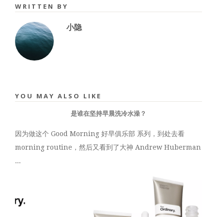
WRITTEN BY
小隐
YOU MAY ALSO LIKE
是谁在坚持早晨洗冷水澡？
因为做这个 Good Morning 好早俱乐部 系列，到处去看
morning routine，然后又看到了大神 Andrew Huberman
...