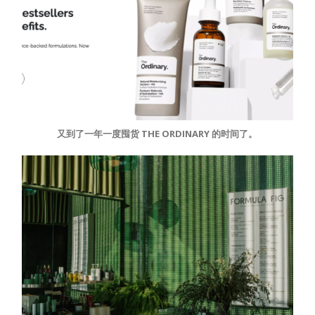
又到了一年一度囤货 THE ORDINARY 的时间了。