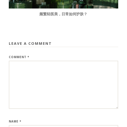
频繁轻医美，日常如何护肤？
LEAVE A COMMENT
COMMENT
*
NAME
*