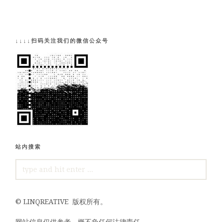
↓↓↓↓扫码关注我们的微信公众号
站内搜索
SEARCH
FOR:
©
LINQREATIVE
版权所有。
网站信息仅供参考，概不负任何法律责任。