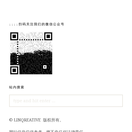
↓↓↓↓扫码关注我们的微信公众号
站内搜索
SEARCH
FOR:
©
LINQREATIVE
版权所有。
网站信息仅供参考，概不负任何法律责任。