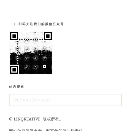
↓↓↓↓扫码关注我们的微信公众号
站内搜索
SEARCH
FOR:
©
LINQREATIVE
版权所有。
网站信息仅供参考，概不负任何法律责任。