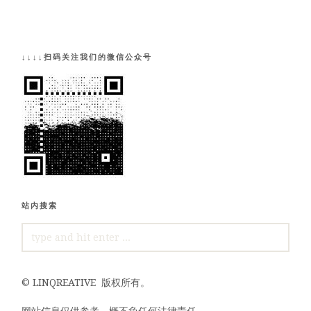
↓↓↓↓扫码关注我们的微信公众号
站内搜索
SEARCH
FOR:
©
LINQREATIVE
版权所有。
网站信息仅供参考，概不负任何法律责任。