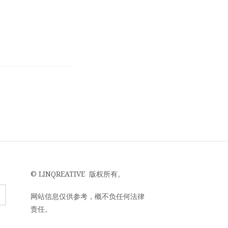
©
LINQREATIVE
版权所有。
网站信息仅供参考，概不负任何法律
责任。