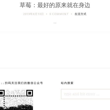
草莓：最好的原来就在身边
2019年8月10日
0 COMMENT
生活方式
...
↓↓↓扫码关注我们的微信公众号
站内搜索
SEARCH
FOR: