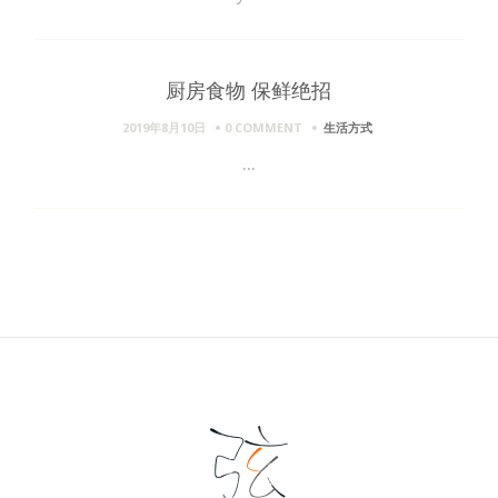
厨房食物 保鲜绝招
2019年8月10日
0 COMMENT
生活方式
...