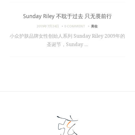
Sunday Riley 不耽于过去 只无畏前行
2019年7月24日
0 COMMENT
美妆
小众护肤品牌女性创始人系列 Sunday Riley 2009年的
圣诞节，Sunday ...