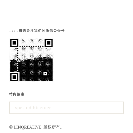
↓↓↓↓扫码关注我们的微信公众号
站内搜索
SEARCH
FOR:
©
LINQREATIVE
版权所有。