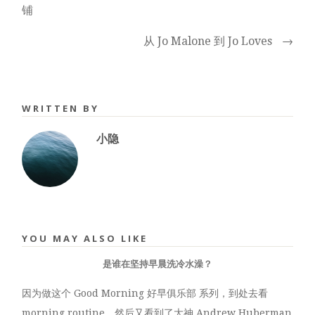
铺
从 Jo Malone 到 Jo Loves
→
WRITTEN BY
小隐
YOU MAY ALSO LIKE
是谁在坚持早晨洗冷水澡？
因为做这个 Good Morning 好早俱乐部 系列，到处去看
morning routine，然后又看到了大神 Andrew Huberman