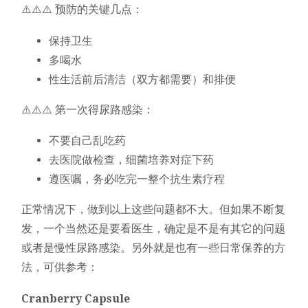
⚠️⚠️⚠️ 预防的关键几点：
保持卫生
多喝水
性生活前后清洁（双方都需要）和排便
⚠️⚠️⚠️ 第一次得尿路感染：
不要自己乱吃药
去医院做检查，细菌培养对症下药
遵医嘱，务必吃完一整个抗生素疗程
正常情况下，做到以上这些问题都不大。但如果不断复
发，一个当然还是要看医生，确定是不是有其它的问题
或者是慢性尿路感染。另外就是也有一些日常保养的方
法，可供参考：
Cranberry Capsule