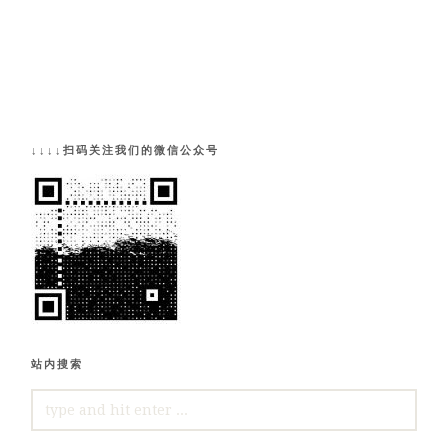
↓↓↓↓扫码关注我们的微信公众号
站内搜索
SEARCH
FOR: