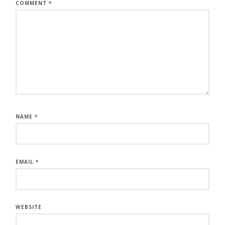
COMMENT
*
NAME
*
EMAIL
*
WEBSITE