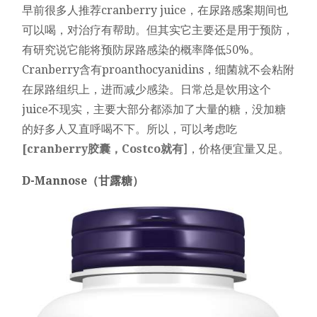
早前很多人推荐cranberry juice，在尿路感案期间也
可以喝，对治疗有帮助。但其实它主要还是用于预防，
有研究说它能将预防尿路感染的概率降低50%。
Cranberry含有proanthocyanidins，细菌就不会粘附
在尿路组织上，进而减少感染。日常总是饮用这个
juice不现实，主要大部分都添加了大量的糖，没加糖
的好多人又直呼喝不下。所以，可以考虑吃
[cranberry胶囊，Costco就有
]，价格便宜量又足。
D-Mannose（甘露糖）