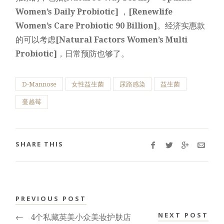
Women’s Daily Probiotic]
，
[Renewlife
Women’s Care Probiotic 90 Billion]
。经济实惠款
的可以考虑
[Natural Factors Women’s Multi
Probiotic]
，日常预防也够了。
D-Mannose
女性益生菌
尿路感染
益生菌
蔓越莓
SHARE THIS
PREVIOUS POST
NEXT POST
←
4个私藏英美小众美妆护肤店