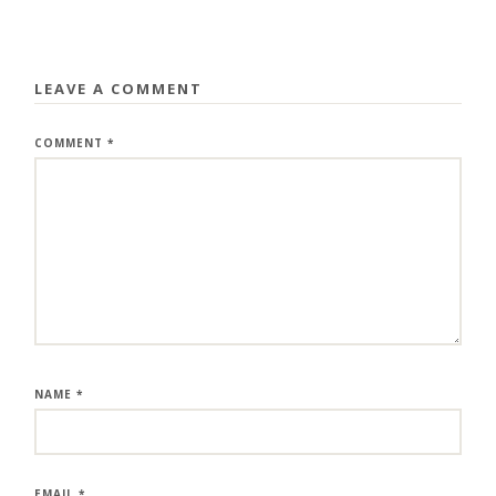
LEAVE A COMMENT
COMMENT
*
NAME
*
EMAIL
*