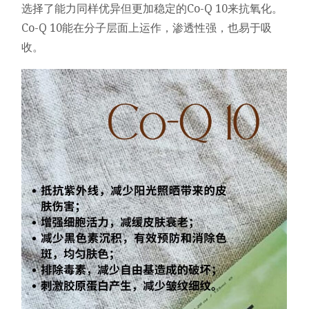
选择了能力同样优异但更加稳定的Co-Q 10来抗氧化。
Co-Q 10能在分子层面上运作，渗透性强，也易于吸
收。