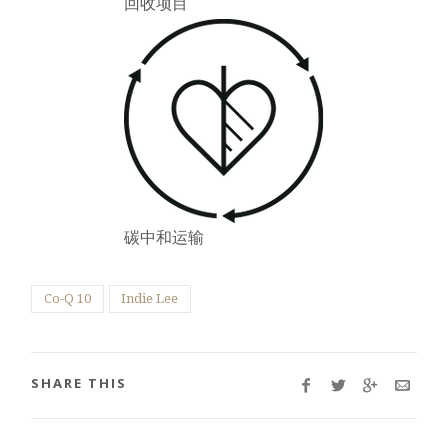
回收项目
碳中和运输
Co-Q 10
Indie Lee
SHARE THIS