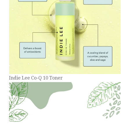
Indie Lee Co-Q 10 Toner