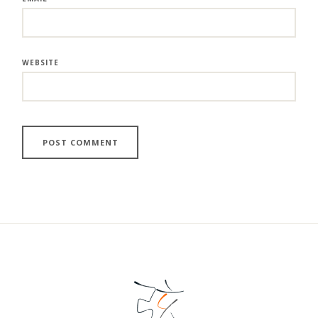
WEBSITE