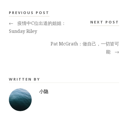
PREVIOUS POST
NEXT POST
←
疫情中C位出道的姐姐：
Sunday Riley
Pat McGrath：做自己，一切皆可
能
→
WRITTEN BY
小隐