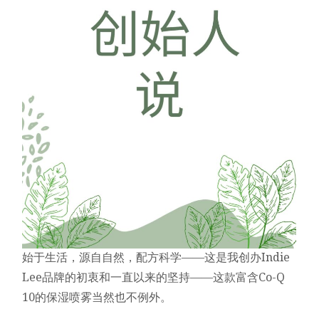
始于生活，源自自然，配方科学——这是我创办Indie
Lee品牌的初衷和一直以来的坚持——这款富含Co-Q
10的保湿喷雾当然也不例外。