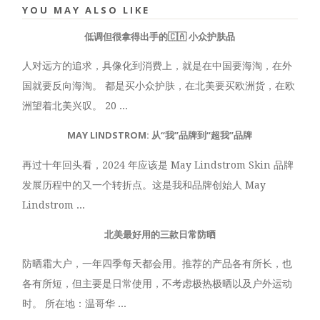
YOU MAY ALSO LIKE
低调但很拿得出手的🇨🇦 小众护肤品
人对远方的追求，具像化到消费上，就是在中国要海淘，在外
国就要反向海淘。 都是买小众护肤，在北美要买欧洲货，在欧
洲望着北美兴叹。 20 ...
MAY LINDSTROM: 从“我”品牌到“超我”品牌
再过十年回头看，2024 年应该是 May Lindstrom Skin 品牌
发展历程中的又一个转折点。这是我和品牌创始人 May
Lindstrom ...
北美最好用的三款日常防晒
防晒霜大户，一年四季每天都会用。推荐的产品各有所长，也
各有所短，但主要是日常使用，不考虑极热极晒以及户外运动
时。 所在地：温哥华 ...