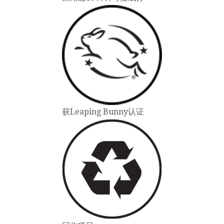
获Leaping Bunny认证