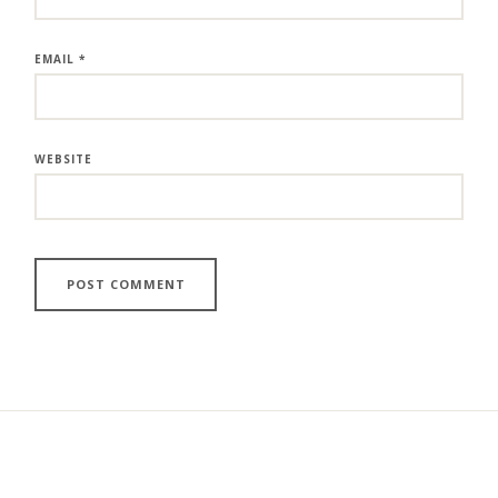
EMAIL
*
WEBSITE