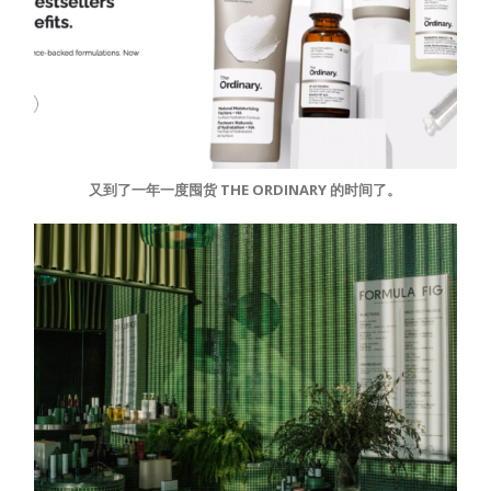
又到了一年一度囤货 THE ORDINARY 的时间了。