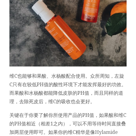
维C也能够和果酸、水杨酸配合使用。众所周知，左旋
C只有在较低PH值的酸性环境下才能发挥最好的功效。
而果酸和水杨酸都能降低皮肤的PH值，而且同样的道
理，去除死皮后，维C的吸收也会更好。
关键在于你要了解你所使用产品的PH值，如果酸和维C
的PH值相近（相差1之内），可以不用等待时间直接叠
加两层使用即可。如果你的维C精华是像
Hylamide