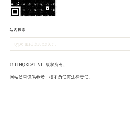
站内搜索
SEARCH
FOR:
©
LINQREATIVE
版权所有。
网站信息仅供参考，概不负任何法律责任。