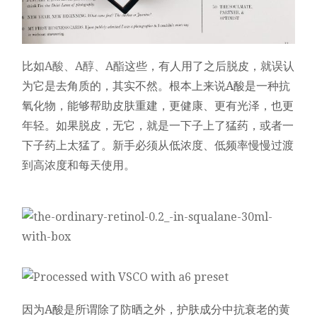
比如
A酸、A醇、A酯
这些，有人用了之后脱皮，就误认
为它是去角质的，其实不然。根本上来说A酸是一种抗
氧化物，能够帮助皮肤重建，更健康、更有光泽，也更
年轻。如果脱皮，无它，就是一下子上了猛药，或者一
下子药上太猛了。新手必须从低浓度、低频率慢慢过渡
到高浓度和每天使用。
因为A酸是所谓除了防晒之外，护肤成分中抗衰老的黄