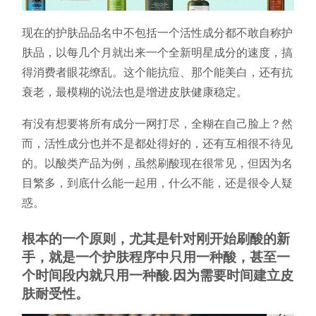
现在的护肤品品名中不包括一个活性成分都不敢自称护
肤品，以每几个月就出来一个全新明星成分的速度，搞
得消费者眼花缭乱。这个能抗痘、那个能美白，还有抗
衰老，最模糊的说法也是增进皮肤健康稳定。
有没有想要将所有成分一网打尽，全糊在自己脸上？然
而，活性成分也并不是都处得好的，还有互相很不待见
的。以酸类产品为例，虽然刷酸现在很常见，但因为名
目繁多，到底什么能一起用，什么不能，还是很令人疑
惑。
根本的一个原则，尤其是针对刚开始刷酸的新
手，就是一个护肤程序中只用一种酸，甚至一
个时间段内就只用一种酸.因为需要时间建立皮
肤耐受性。