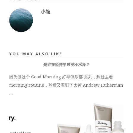
小隐
YOU MAY ALSO LIKE
是谁在坚持早晨洗冷水澡？
因为做这个 Good Morning 好早俱乐部 系列，到处去看
morning routine，然后又看到了大神 Andrew Huberman
...