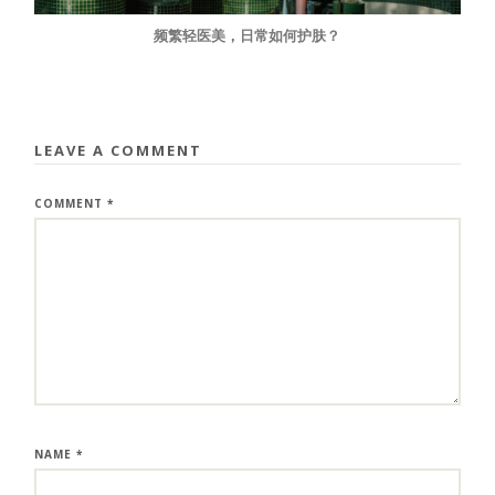
频繁轻医美，日常如何护肤？
LEAVE A COMMENT
COMMENT
*
NAME
*